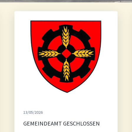
13/05/2026
GEMEINDEAMT GESCHLOSSEN