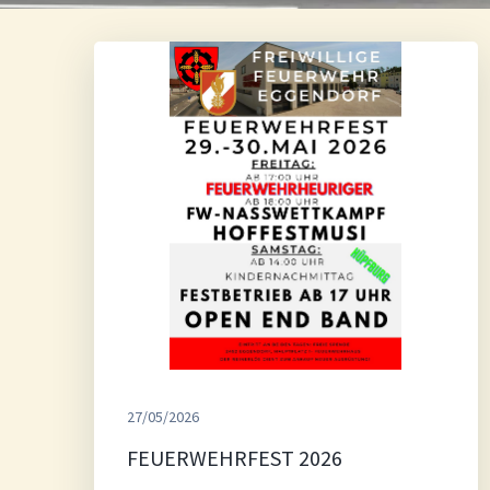
27/05/2026
FEUERWEHRFEST 2026