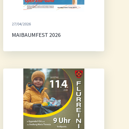
27/04/2026
MAIBAUMFEST 2026