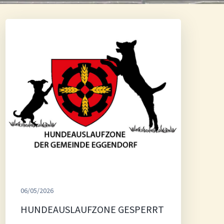
06/05/2026
HUNDEAUSLAUFZONE GESPERRT