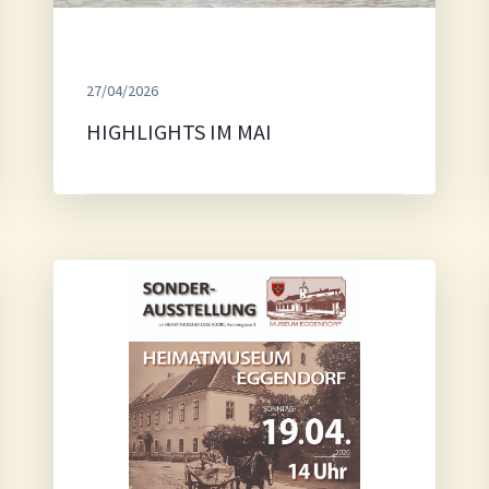
27/04/2026
HIGHLIGHTS IM MAI