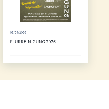
07/04/2026
FLURREINIGUNG 2026