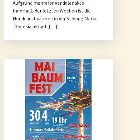
Aufgrund mehrerer Vandalenakte
innerhalb der letzten Wochen ist die
Hundeauslaufzone in der Siedung Maria
Theresia aktuell […]