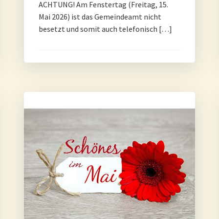
ACHTUNG! Am Fenstertag (Freitag, 15.
Mai 2026) ist das Gemeindeamt nicht
besetzt und somit auch telefonisch […]