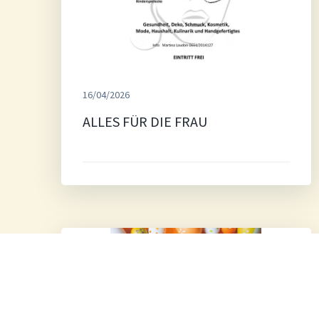
16/04/2026
ALLES FÜR DIE FRAU