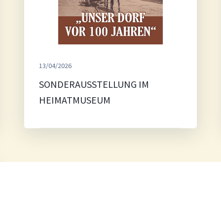
13/04/2026
SONDERAUSSTELLUNG IM
HEIMATMUSEUM