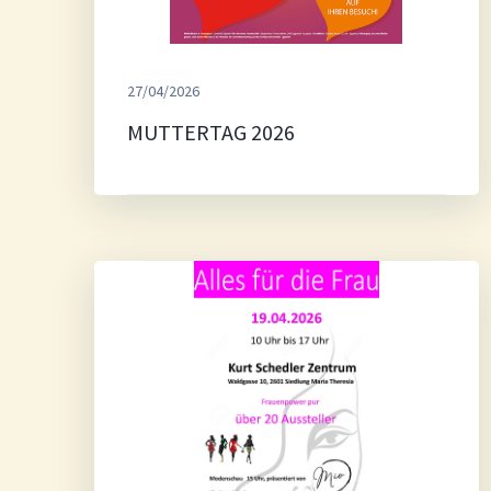
27/04/2026
MUTTERTAG 2026